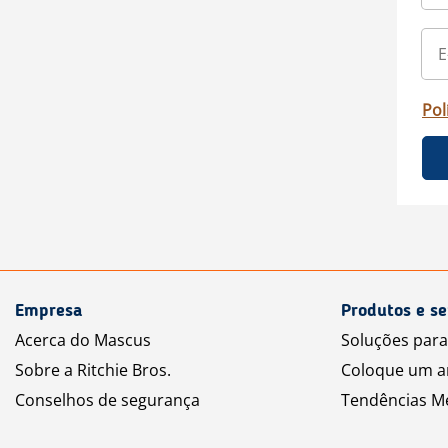
Pol
Empresa
Produtos e se
Acerca do Mascus
Soluções par
Sobre a Ritchie Bros.
Coloque um a
Conselhos de segurança
Tendências M