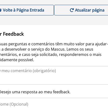
Volte à Página Entrada
Atualizar página
r Feedback
suas perguntas e comentários têm muito valor para ajudar-
 a desenvolver o serviço do Mascus. Lemos os seus
entários, e caso seja solicitado, responderemos o mais
idamente possível.
Desejo uma resposta ao meu feedback.