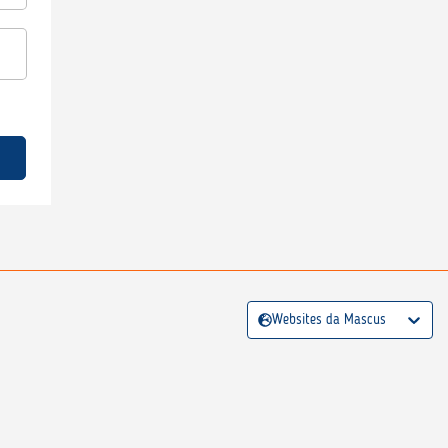
Websites da Mascus