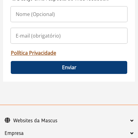
Política Privacidade
Enviar
Websites da Mascus
Empresa