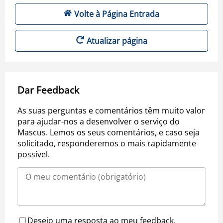
Volte à Página Entrada
Atualizar página
Dar Feedback
As suas perguntas e comentários têm muito valor
para ajudar-nos a desenvolver o serviço do
Mascus. Lemos os seus comentários, e caso seja
solicitado, responderemos o mais rapidamente
possível.
Desejo uma resposta ao meu feedback.