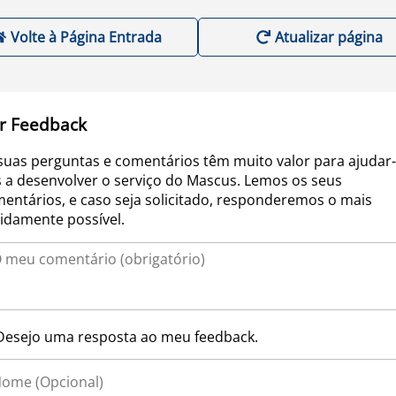
Volte à Página Entrada
Atualizar página
r Feedback
suas perguntas e comentários têm muito valor para ajudar-
 a desenvolver o serviço do Mascus. Lemos os seus
entários, e caso seja solicitado, responderemos o mais
idamente possível.
Desejo uma resposta ao meu feedback.