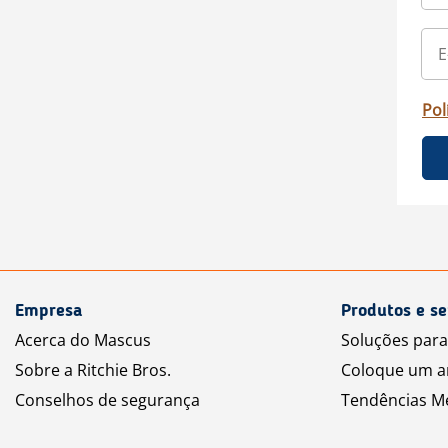
Pol
Empresa
Produtos e se
Acerca do Mascus
Soluções par
Sobre a Ritchie Bros.
Coloque um a
Conselhos de segurança
Tendências M