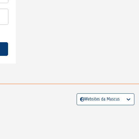
Websites da Mascus