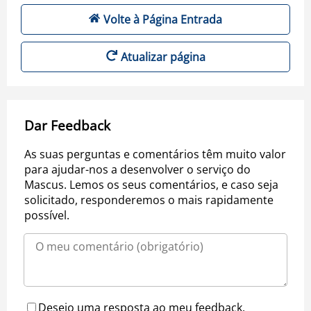
Volte à Página Entrada
Atualizar página
Dar Feedback
As suas perguntas e comentários têm muito valor
para ajudar-nos a desenvolver o serviço do
Mascus. Lemos os seus comentários, e caso seja
solicitado, responderemos o mais rapidamente
possível.
Desejo uma resposta ao meu feedback.