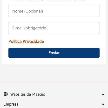
Política Privacidade
Enviar
Websites da Mascus
Empresa