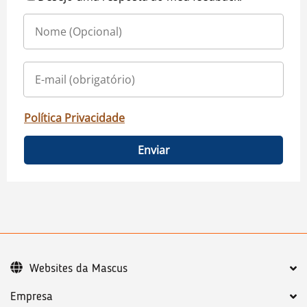
Política Privacidade
Enviar
Websites da Mascus
Empresa