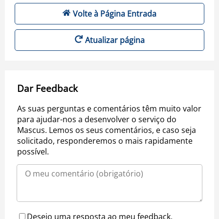
Volte à Página Entrada
Atualizar página
Dar Feedback
As suas perguntas e comentários têm muito valor
para ajudar-nos a desenvolver o serviço do
Mascus. Lemos os seus comentários, e caso seja
solicitado, responderemos o mais rapidamente
possível.
Desejo uma resposta ao meu feedback.