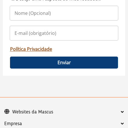
Política Privacidade
Enviar
Websites da Mascus
Empresa