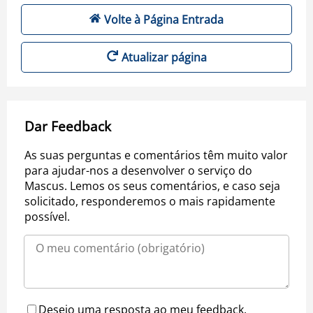
Volte à Página Entrada
Atualizar página
Dar Feedback
As suas perguntas e comentários têm muito valor
para ajudar-nos a desenvolver o serviço do
Mascus. Lemos os seus comentários, e caso seja
solicitado, responderemos o mais rapidamente
possível.
Desejo uma resposta ao meu feedback.