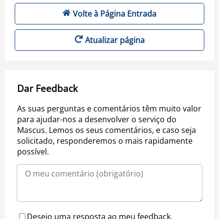
Volte à Página Entrada
Atualizar página
Dar Feedback
As suas perguntas e comentários têm muito valor
para ajudar-nos a desenvolver o serviço do
Mascus. Lemos os seus comentários, e caso seja
solicitado, responderemos o mais rapidamente
possível.
Desejo uma resposta ao meu feedback.