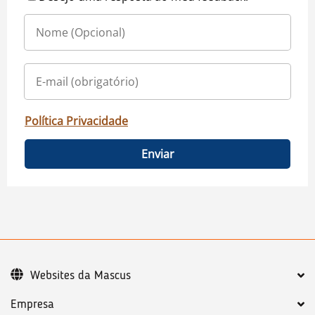
Política Privacidade
Enviar
Websites da Mascus
Empresa