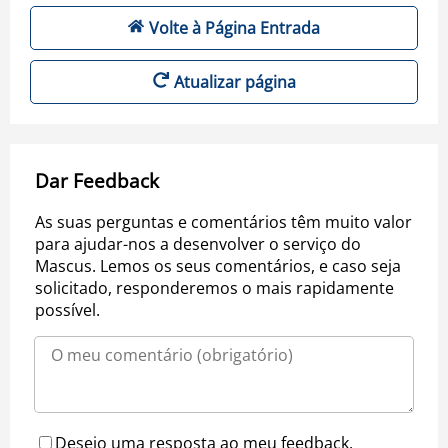
Volte à Página Entrada
Atualizar página
Dar Feedback
As suas perguntas e comentários têm muito valor
para ajudar-nos a desenvolver o serviço do
Mascus. Lemos os seus comentários, e caso seja
solicitado, responderemos o mais rapidamente
possível.
Desejo uma resposta ao meu feedback.