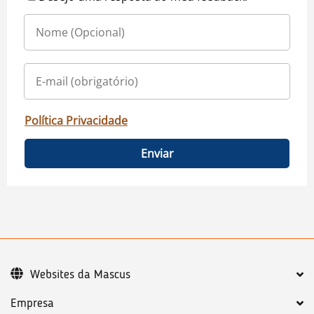
Política Privacidade
Enviar
Websites da Mascus
Empresa