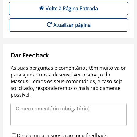
Volte à Página Entrada
Atualizar página
Dar Feedback
As suas perguntas e comentários têm muito valor
para ajudar-nos a desenvolver o serviço do
Mascus. Lemos os seus comentários, e caso seja
solicitado, responderemos o mais rapidamente
possível.
Desejo uma resposta ao meu feedback.