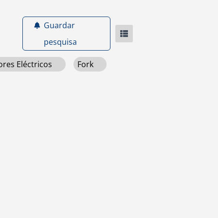
Guardar
pesquisa
res Eléctricos
Fork