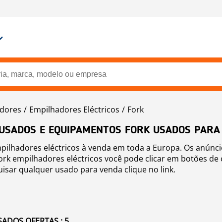
dores
Empilhadores Eléctricos
Fork
 USADOS E EQUIPAMENTOS FORK USADOS PARA
pilhadores eléctricos à venda em toda a Europa. Os anúnci
Fork empilhadores eléctricos você pode clicar em botões de 
uisar qualquer usado para venda clique no link.
ADOS OFERTAS : 5