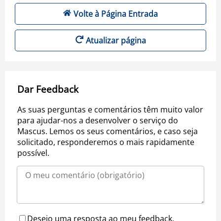
Volte à Página Entrada
Atualizar página
Dar Feedback
As suas perguntas e comentários têm muito valor
para ajudar-nos a desenvolver o serviço do
Mascus. Lemos os seus comentários, e caso seja
solicitado, responderemos o mais rapidamente
possível.
Desejo uma resposta ao meu feedback.