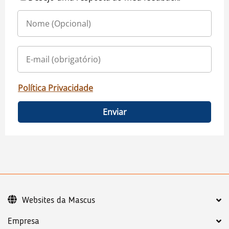
Política Privacidade
Enviar
Websites da Mascus
Empresa