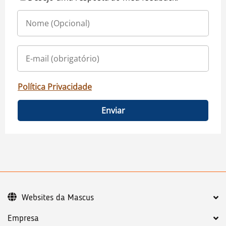
Política Privacidade
Enviar
Websites da Mascus
Empresa