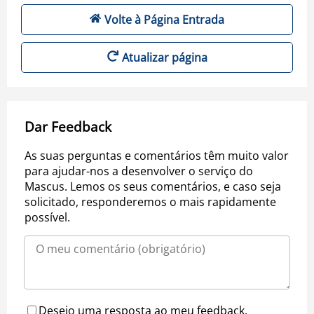
Volte à Página Entrada
Atualizar página
Dar Feedback
As suas perguntas e comentários têm muito valor
para ajudar-nos a desenvolver o serviço do
Mascus. Lemos os seus comentários, e caso seja
solicitado, responderemos o mais rapidamente
possível.
Desejo uma resposta ao meu feedback.