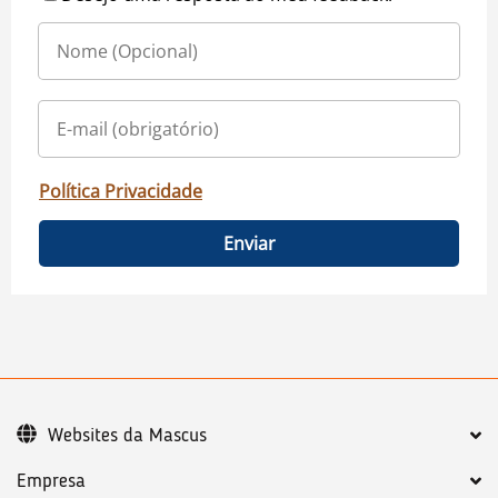
Política Privacidade
Enviar
Websites da Mascus
Empresa