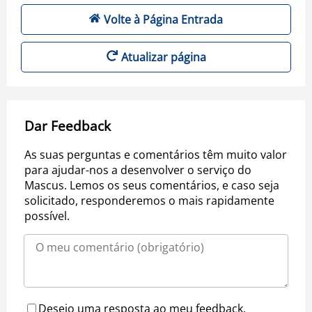
Volte à Página Entrada
Atualizar página
Dar Feedback
As suas perguntas e comentários têm muito valor
para ajudar-nos a desenvolver o serviço do
Mascus. Lemos os seus comentários, e caso seja
solicitado, responderemos o mais rapidamente
possível.
Desejo uma resposta ao meu feedback.