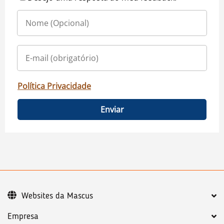
Política Privacidade
Enviar
Websites da Mascus
Empresa