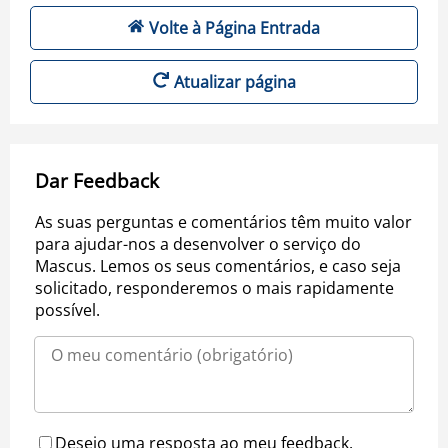
Volte à Página Entrada
Atualizar página
Dar Feedback
As suas perguntas e comentários têm muito valor
para ajudar-nos a desenvolver o serviço do
Mascus. Lemos os seus comentários, e caso seja
solicitado, responderemos o mais rapidamente
possível.
Desejo uma resposta ao meu feedback.