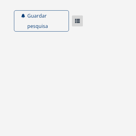
Guardar
pesquisa