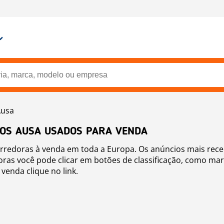
Ausa
OS AUSA USADOS PARA VENDA
rredoras à venda em toda a Europa. Os anúncios mais rece
oras você pode clicar em botões de classificação, como marc
venda clique no link.