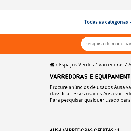
Todas as categorias
Espaços Verdes
Varredoras
VARREDORAS E EQUIPAMENT
Procure anúncios de usados Ausa va
classificar esses usados Ausa varred
Para pesquisar qualquer usado para 
AUSA VARREDORAS OFERTAS : 1