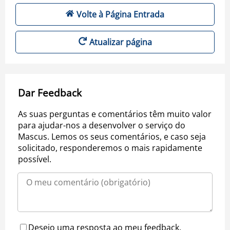
Volte à Página Entrada
Atualizar página
Dar Feedback
As suas perguntas e comentários têm muito valor
para ajudar-nos a desenvolver o serviço do
Mascus. Lemos os seus comentários, e caso seja
solicitado, responderemos o mais rapidamente
possível.
Desejo uma resposta ao meu feedback.