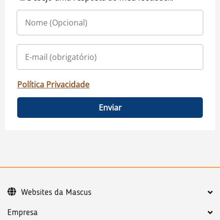
Política Privacidade
Enviar
Websites da Mascus
Empresa