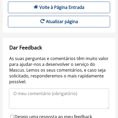
Volte à Página Entrada
Atualizar página
Dar Feedback
As suas perguntas e comentários têm muito valor
para ajudar-nos a desenvolver o serviço do
Mascus. Lemos os seus comentários, e caso seja
solicitado, responderemos o mais rapidamente
possível.
Desejo uma resposta ao meu feedback.