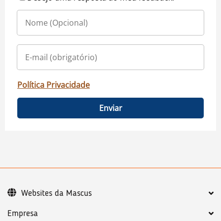
Política Privacidade
Enviar
Websites da Mascus
Empresa