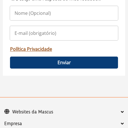
Política Privacidade
Enviar
Websites da Mascus
Empresa