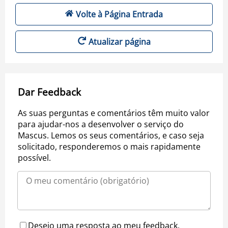
Volte à Página Entrada
Atualizar página
Dar Feedback
As suas perguntas e comentários têm muito valor
para ajudar-nos a desenvolver o serviço do
Mascus. Lemos os seus comentários, e caso seja
solicitado, responderemos o mais rapidamente
possível.
Desejo uma resposta ao meu feedback.