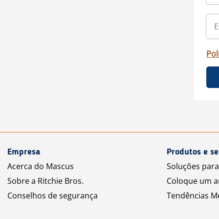
Pol
Empresa
Produtos e se
Acerca do Mascus
Soluções par
Sobre a Ritchie Bros.
Coloque um a
Conselhos de segurança
Tendências M