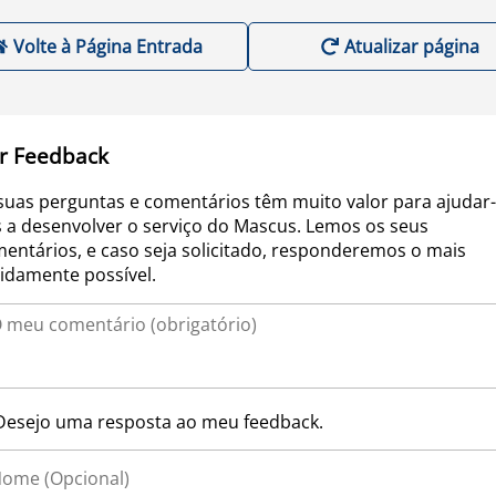
Volte à Página Entrada
Atualizar página
r Feedback
suas perguntas e comentários têm muito valor para ajudar-
 a desenvolver o serviço do Mascus. Lemos os seus
entários, e caso seja solicitado, responderemos o mais
idamente possível.
Desejo uma resposta ao meu feedback.