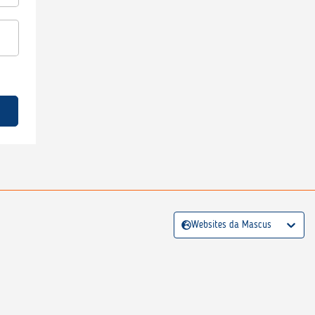
Websites da Mascus