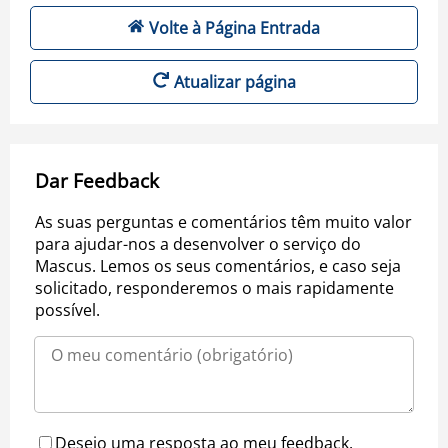
Volte à Página Entrada
Atualizar página
Dar Feedback
As suas perguntas e comentários têm muito valor
para ajudar-nos a desenvolver o serviço do
Mascus. Lemos os seus comentários, e caso seja
solicitado, responderemos o mais rapidamente
possível.
Desejo uma resposta ao meu feedback.