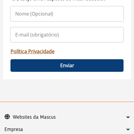
Política Privacidade
Enviar
Websites da Mascus
Empresa