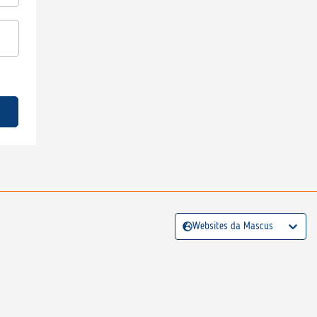
Websites da Mascus