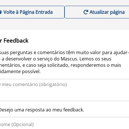
Volte à Página Entrada
Atualizar página
r Feedback
suas perguntas e comentários têm muito valor para ajudar-
 a desenvolver o serviço do Mascus. Lemos os seus
entários, e caso seja solicitado, responderemos o mais
idamente possível.
Desejo uma resposta ao meu feedback.