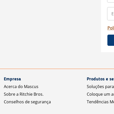
Pol
Empresa
Produtos e se
Acerca do Mascus
Soluções par
Sobre a Ritchie Bros.
Coloque um a
Conselhos de segurança
Tendências M