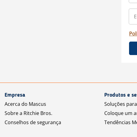
Pol
Empresa
Produtos e se
Acerca do Mascus
Soluções par
Sobre a Ritchie Bros.
Coloque um a
Conselhos de segurança
Tendências M