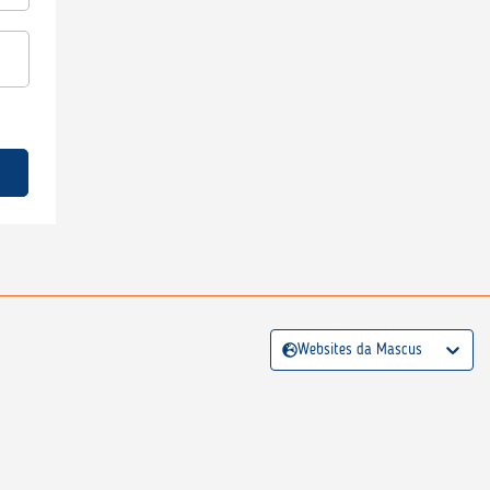
Websites da Mascus