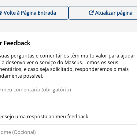
Volte à Página Entrada
Atualizar página
r Feedback
suas perguntas e comentários têm muito valor para ajudar-
 a desenvolver o serviço do Mascus. Lemos os seus
entários, e caso seja solicitado, responderemos o mais
idamente possível.
Desejo uma resposta ao meu feedback.