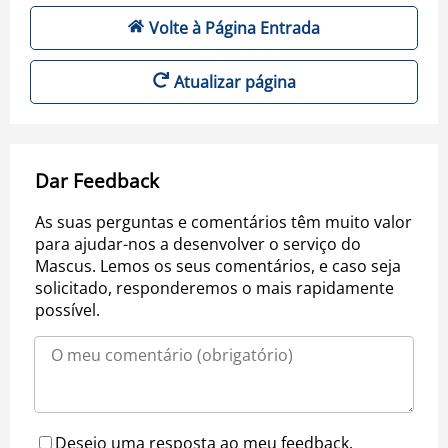
Volte à Página Entrada
Atualizar página
Dar Feedback
As suas perguntas e comentários têm muito valor
para ajudar-nos a desenvolver o serviço do
Mascus. Lemos os seus comentários, e caso seja
solicitado, responderemos o mais rapidamente
possível.
Desejo uma resposta ao meu feedback.