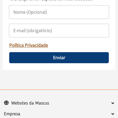
Política Privacidade
Enviar
Websites da Mascus
Empresa