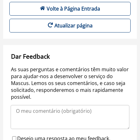
Volte à Página Entrada
Atualizar página
Dar Feedback
As suas perguntas e comentários têm muito valor
para ajudar-nos a desenvolver o serviço do
Mascus. Lemos os seus comentários, e caso seja
solicitado, responderemos o mais rapidamente
possível.
Desejo uma resposta ao meu feedback.