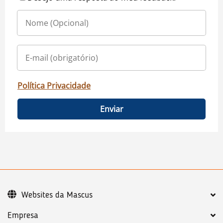
Política Privacidade
Enviar
Websites da Mascus
Empresa