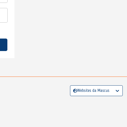
Websites da Mascus