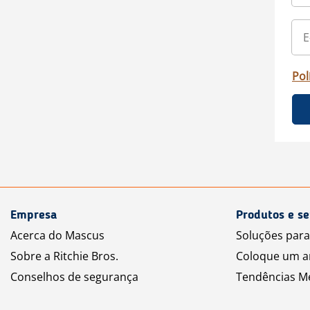
Pol
Empresa
Produtos e se
Acerca do Mascus
Soluções par
Sobre a Ritchie Bros.
Coloque um a
Conselhos de segurança
Tendências M