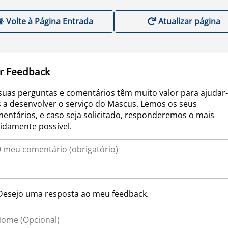
Volte à Página Entrada
Atualizar página
r Feedback
suas perguntas e comentários têm muito valor para ajudar-
 a desenvolver o serviço do Mascus. Lemos os seus
entários, e caso seja solicitado, responderemos o mais
idamente possível.
Desejo uma resposta ao meu feedback.