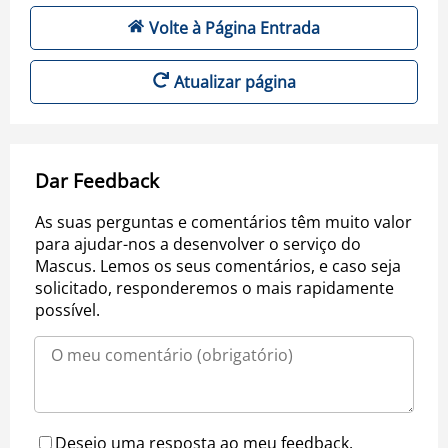
Volte à Página Entrada
Atualizar página
Dar Feedback
As suas perguntas e comentários têm muito valor
para ajudar-nos a desenvolver o serviço do
Mascus. Lemos os seus comentários, e caso seja
solicitado, responderemos o mais rapidamente
possível.
Desejo uma resposta ao meu feedback.