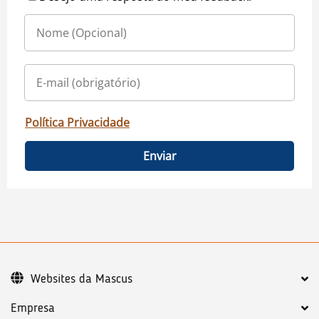
Política Privacidade
Enviar
Websites da Mascus
Empresa