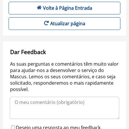
Volte à Página Entrada
Atualizar página
Dar Feedback
As suas perguntas e comentários têm muito valor
para ajudar-nos a desenvolver o serviço do
Mascus. Lemos os seus comentários, e caso seja
solicitado, responderemos o mais rapidamente
possível.
Desejo uma resposta ao meu feedback.