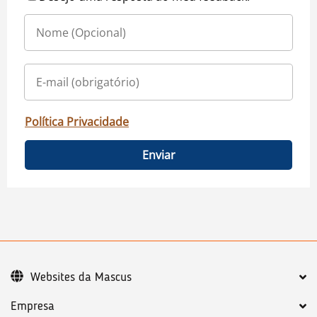
Política Privacidade
Enviar
Websites da Mascus
Empresa