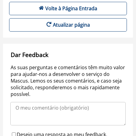
Volte à Página Entrada
Atualizar página
Dar Feedback
As suas perguntas e comentários têm muito valor
para ajudar-nos a desenvolver o serviço do
Mascus. Lemos os seus comentários, e caso seja
solicitado, responderemos o mais rapidamente
possível.
Desejo uma resposta ao meu feedback.