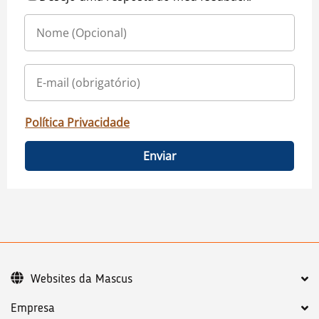
Política Privacidade
Enviar
Websites da Mascus
Empresa