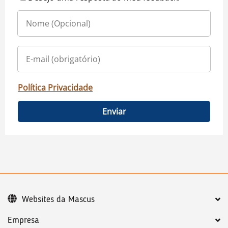
Política Privacidade
Enviar
Websites da Mascus
Empresa