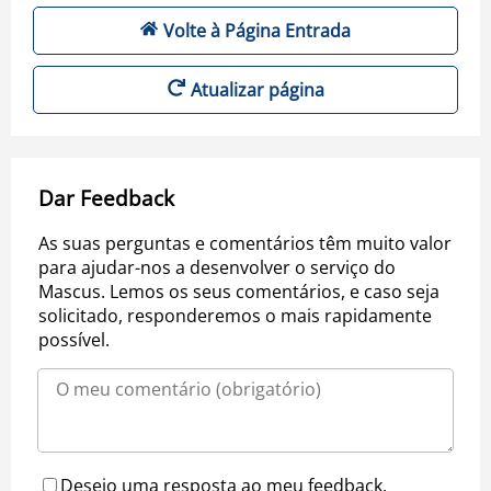
Volte à Página Entrada
Atualizar página
Dar Feedback
As suas perguntas e comentários têm muito valor
para ajudar-nos a desenvolver o serviço do
Mascus. Lemos os seus comentários, e caso seja
solicitado, responderemos o mais rapidamente
possível.
Desejo uma resposta ao meu feedback.