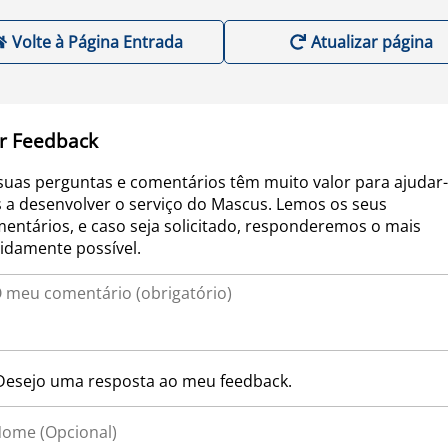
Volte à Página Entrada
Atualizar página
r Feedback
suas perguntas e comentários têm muito valor para ajudar-
 a desenvolver o serviço do Mascus. Lemos os seus
entários, e caso seja solicitado, responderemos o mais
idamente possível.
Desejo uma resposta ao meu feedback.