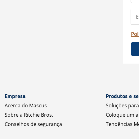
Pol
Empresa
Produtos e se
Acerca do Mascus
Soluções par
Sobre a Ritchie Bros.
Coloque um a
Conselhos de segurança
Tendências M