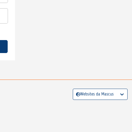
Websites da Mascus