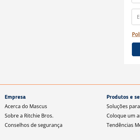
Pol
Empresa
Produtos e se
Acerca do Mascus
Soluções par
Sobre a Ritchie Bros.
Coloque um a
Conselhos de segurança
Tendências M