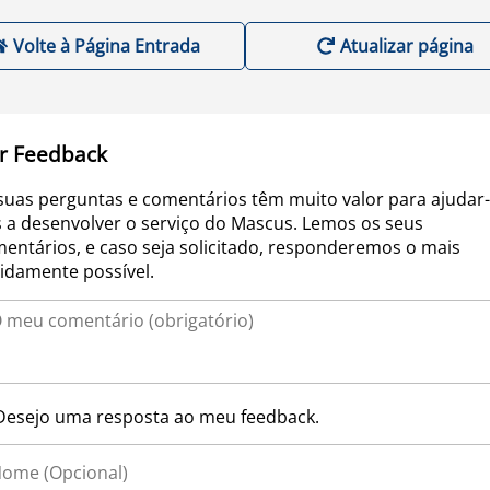
Volte à Página Entrada
Atualizar página
r Feedback
suas perguntas e comentários têm muito valor para ajudar-
 a desenvolver o serviço do Mascus. Lemos os seus
entários, e caso seja solicitado, responderemos o mais
idamente possível.
Desejo uma resposta ao meu feedback.