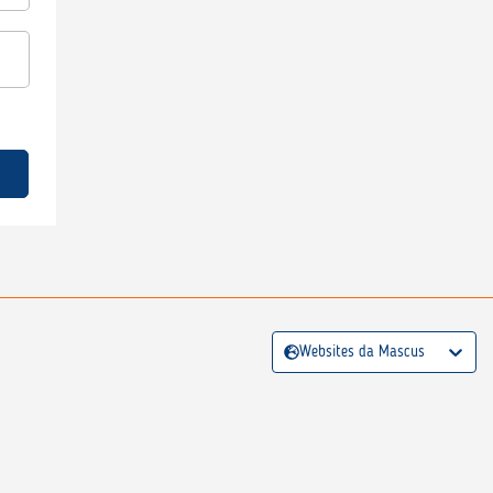
Websites da Mascus