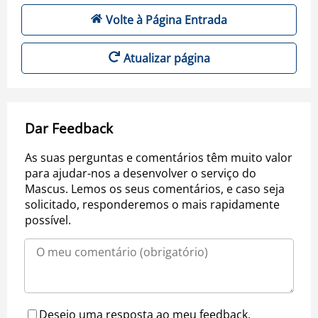
Volte à Página Entrada
Atualizar página
Dar Feedback
As suas perguntas e comentários têm muito valor
para ajudar-nos a desenvolver o serviço do
Mascus. Lemos os seus comentários, e caso seja
solicitado, responderemos o mais rapidamente
possível.
Desejo uma resposta ao meu feedback.