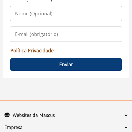
Política Privacidade
Enviar
Websites da Mascus
Empresa