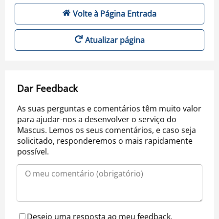
Volte à Página Entrada
Atualizar página
Dar Feedback
As suas perguntas e comentários têm muito valor
para ajudar-nos a desenvolver o serviço do
Mascus. Lemos os seus comentários, e caso seja
solicitado, responderemos o mais rapidamente
possível.
Desejo uma resposta ao meu feedback.