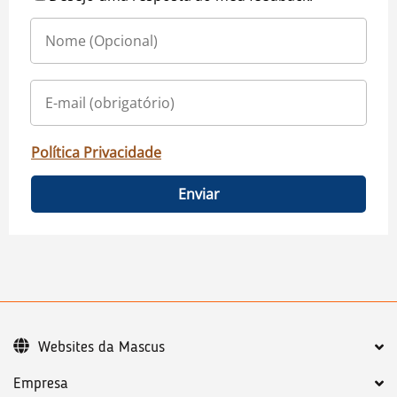
Política Privacidade
Enviar
Websites da Mascus
Empresa