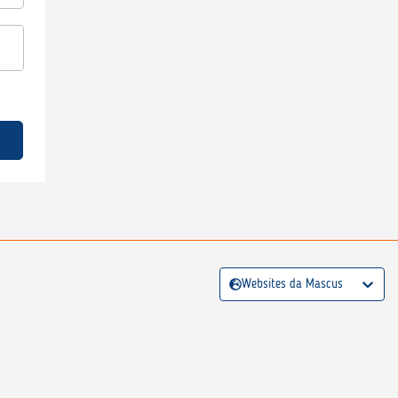
Websites da Mascus