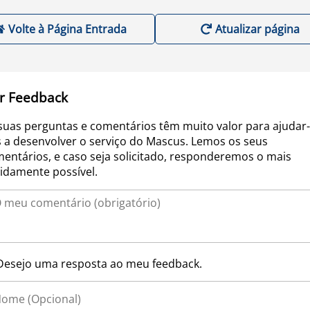
Volte à Página Entrada
Atualizar página
r Feedback
suas perguntas e comentários têm muito valor para ajudar-
 a desenvolver o serviço do Mascus. Lemos os seus
entários, e caso seja solicitado, responderemos o mais
idamente possível.
Desejo uma resposta ao meu feedback.