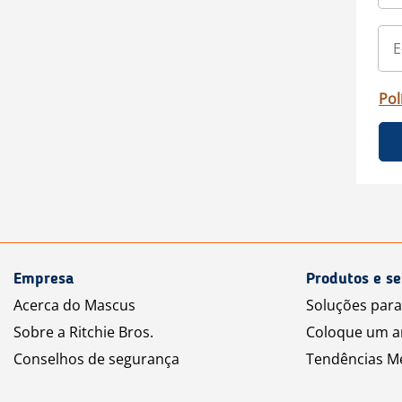
Pol
Empresa
Produtos e se
Acerca do Mascus
Soluções par
Sobre a Ritchie Bros.
Coloque um a
Conselhos de segurança
Tendências M