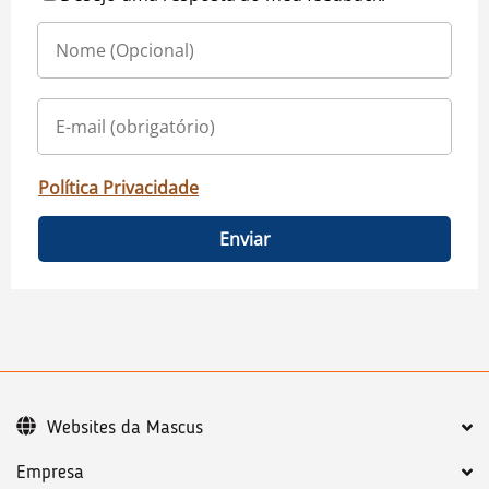
Política Privacidade
Enviar
Websites da Mascus
Empresa