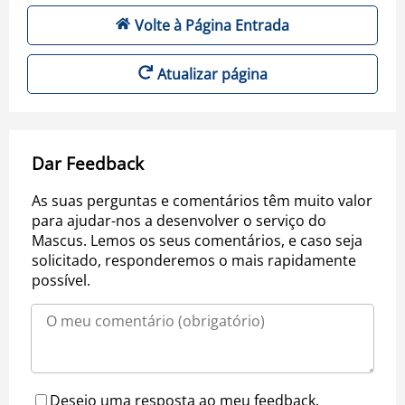
Volte à Página Entrada
Atualizar página
Dar Feedback
As suas perguntas e comentários têm muito valor
para ajudar-nos a desenvolver o serviço do
Mascus. Lemos os seus comentários, e caso seja
solicitado, responderemos o mais rapidamente
possível.
Desejo uma resposta ao meu feedback.