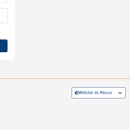
Websites da Mascus