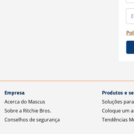
Pol
Empresa
Produtos e se
Acerca do Mascus
Soluções par
Sobre a Ritchie Bros.
Coloque um a
Conselhos de segurança
Tendências M