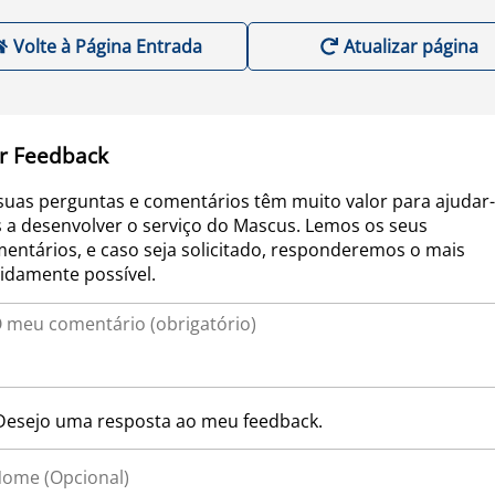
Volte à Página Entrada
Atualizar página
r Feedback
suas perguntas e comentários têm muito valor para ajudar-
 a desenvolver o serviço do Mascus. Lemos os seus
entários, e caso seja solicitado, responderemos o mais
idamente possível.
Desejo uma resposta ao meu feedback.