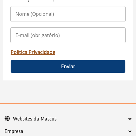
Política Privacidade
Enviar
Websites da Mascus
Empresa