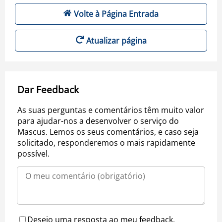
Volte à Página Entrada
Atualizar página
Dar Feedback
As suas perguntas e comentários têm muito valor
para ajudar-nos a desenvolver o serviço do
Mascus. Lemos os seus comentários, e caso seja
solicitado, responderemos o mais rapidamente
possível.
Desejo uma resposta ao meu feedback.